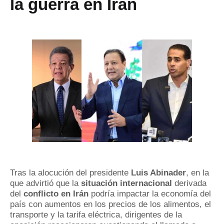
la guerra en Irán
Tras la alocución del presidente
Luis Abinader
, en la
que advirtió que la
situación internacional
derivada
del
conflicto en Irán
podría impactar la economía del
país con aumentos en los precios de los alimentos, el
transporte y la tarifa eléctrica, dirigentes de la