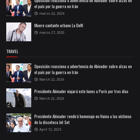
Oposición reacciona a advertencia de Abinader sobre alzas en
el país por la guerra en Irán
marzo 22, 2026
Muere cantante urbano La Delfi
marzo 27, 2020
TRAVEL
Oposición reacciona a advertencia de Abinader sobre alzas en
el país por la guerra en Irán
March 22, 2026
Presidente Abinader viajará este lunes a París por tres días
March 22, 2026
Presidente Abinader rendirá homenaje en Haina a las víctimas
de la discoteca Jet Set
April 12, 2025