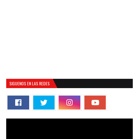
SIGUENOS EN LAS REDES