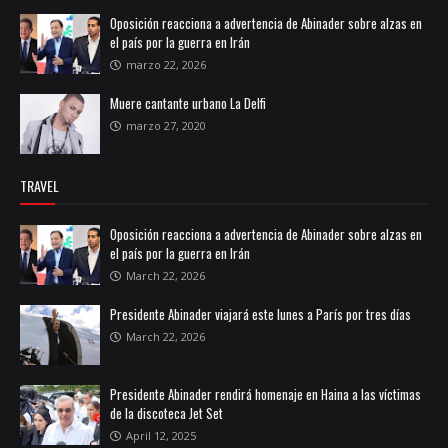
Oposición reacciona a advertencia de Abinader sobre alzas en
el país por la guerra en Irán
marzo 22, 2026
Muere cantante urbano La Delfi
marzo 27, 2020
TRAVEL
Oposición reacciona a advertencia de Abinader sobre alzas en
el país por la guerra en Irán
March 22, 2026
Presidente Abinader viajará este lunes a París por tres días
March 22, 2026
Presidente Abinader rendirá homenaje en Haina a las víctimas
de la discoteca Jet Set
April 12, 2025