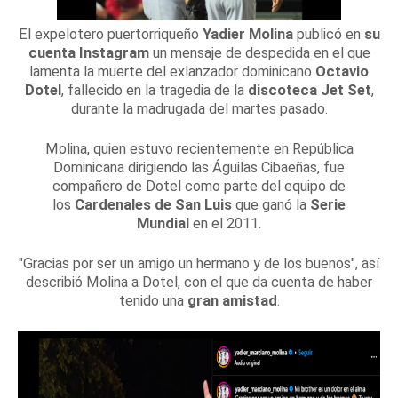
El expelotero puertorriqueño
Yadier Molina
publicó en
su
cuenta Instagram
un mensaje de despedida en el que
lamenta la muerte del exlanzador dominicano
Octavio
Dotel
, fallecido en la tragedia de la
discoteca Jet Set
,
durante la madrugada del martes pasado.
Molina, quien estuvo recientemente en República
Dominicana dirigiendo las Águilas Cibaeñas, fue
compañero de Dotel como parte del equipo de
los
Cardenales de San Luis
que ganó la
Serie
Mundial
en el 2011.
"Gracias por ser un amigo un hermano y de los buenos", así
describió Molina a Dotel, con el que da cuenta de haber
tenido una
gran amistad
.