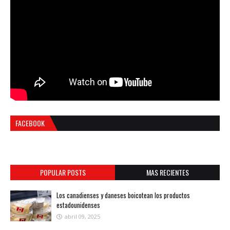
FACEBOOK
POPULAR POSTS
MAS RECIENTES
Los canadienses y daneses boicotean los productos
estadounidenses
abril 09, 2025