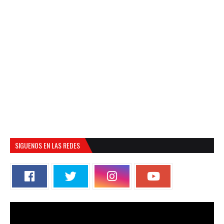
SIGUENOS EN LAS REDES