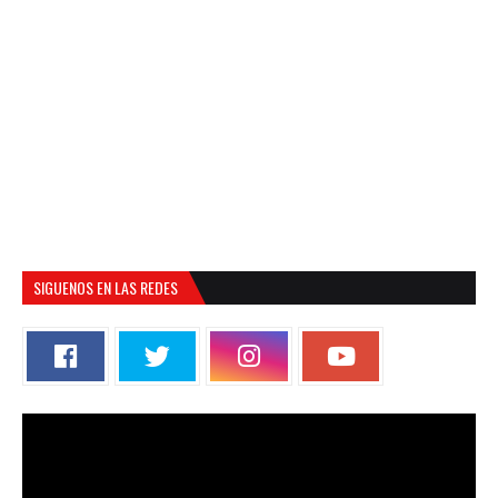
SIGUENOS EN LAS REDES