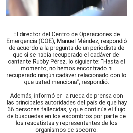
El director del Centro de Operaciones de
Emergencia (COE), Manuel Méndez, respondió
de acuerdo a la pregunta de un periodista de
que si se había recuperado el cadáver del
cantante Rubby Pérez, lo siguiente: “Hasta el
momento, no hemos encontrado ni
recuperado ningún cadáver relacionado con lo
que usted menciona”, respondió.
Además, informó en la rueda de prensa con
las principales autoridades del país de que hay
66 personas fallecidas, y que continúa el flujo
de búsquedas en los escombros por parte de
los rescatistas y representantes de los
organismos de socorro.