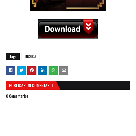
Tags
MUSICA
PUBLICAR UN COMENTARIO
0 Comentarios