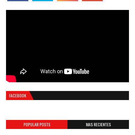
FACEBOOK
POPULAR POSTS
MAS RECIENTES