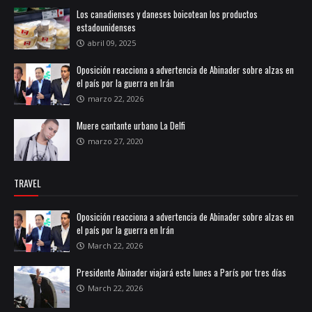
Los canadienses y daneses boicotean los productos
estadounidenses
abril 09, 2025
Oposición reacciona a advertencia de Abinader sobre alzas en
el país por la guerra en Irán
marzo 22, 2026
Muere cantante urbano La Delfi
marzo 27, 2020
TRAVEL
Oposición reacciona a advertencia de Abinader sobre alzas en
el país por la guerra en Irán
March 22, 2026
Presidente Abinader viajará este lunes a París por tres días
March 22, 2026