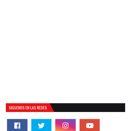
SIGUENOS EN LAS REDES