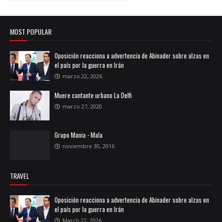
MOST POPULAR
Oposición reacciona a advertencia de Abinader sobre alzas en
el país por la guerra en Irán
marzo 22, 2026
Muere cantante urbano La Delfi
marzo 27, 2020
Grupo Mania - Mala
noviembre 30, 2016
TRAVEL
Oposición reacciona a advertencia de Abinader sobre alzas en
el país por la guerra en Irán
March 22, 2026