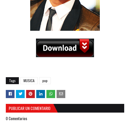
Tags
MUSICA
pop
PUBLICAR UN COMENTARIO
0 Comentarios