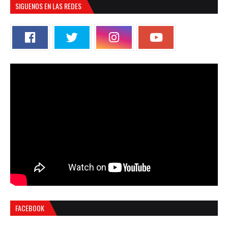
SIGUENOS EN LAS REDES
FACEBOOK