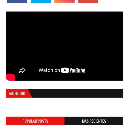
FACEBOOK
POPULAR POSTS
MAS RECIENTES