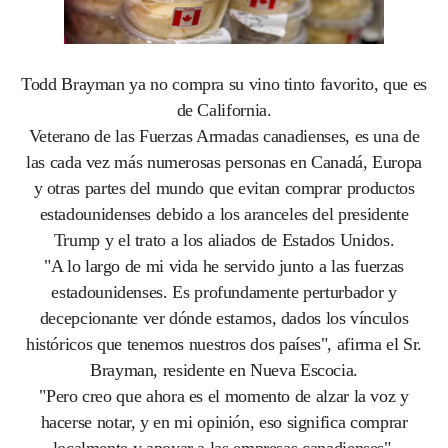
Todd Brayman ya no compra su vino tinto favorito, que es
de California.
Veterano de las Fuerzas Armadas canadienses, es una de
las cada vez más numerosas personas en Canadá, Europa
y otras partes del mundo que evitan comprar productos
estadounidenses debido a los aranceles del presidente
Trump y el trato a los aliados de Estados Unidos.
"A lo largo de mi vida he servido junto a las fuerzas
estadounidenses. Es profundamente perturbador y
decepcionante ver dónde estamos, dados los vínculos
históricos que tenemos nuestros dos países", afirma el Sr.
Brayman, residente en Nueva Escocia.
"Pero creo que ahora es el momento de alzar la voz y
hacerse notar, y en mi opinión, eso significa comprar