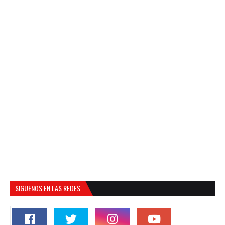
SIGUENOS EN LAS REDES