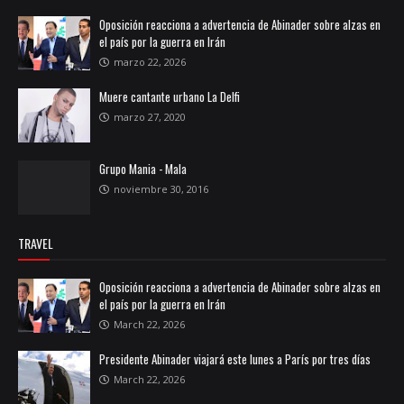
Oposición reacciona a advertencia de Abinader sobre alzas en
el país por la guerra en Irán
marzo 22, 2026
Muere cantante urbano La Delfi
marzo 27, 2020
Grupo Mania - Mala
noviembre 30, 2016
TRAVEL
Oposición reacciona a advertencia de Abinader sobre alzas en
el país por la guerra en Irán
March 22, 2026
Presidente Abinader viajará este lunes a París por tres días
March 22, 2026