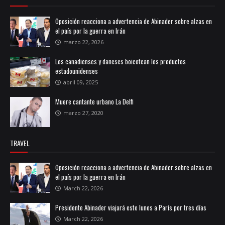
Oposición reacciona a advertencia de Abinader sobre alzas en
el país por la guerra en Irán
marzo 22, 2026
Los canadienses y daneses boicotean los productos
estadounidenses
abril 09, 2025
Muere cantante urbano La Delfi
marzo 27, 2020
TRAVEL
Oposición reacciona a advertencia de Abinader sobre alzas en
el país por la guerra en Irán
March 22, 2026
Presidente Abinader viajará este lunes a París por tres días
March 22, 2026