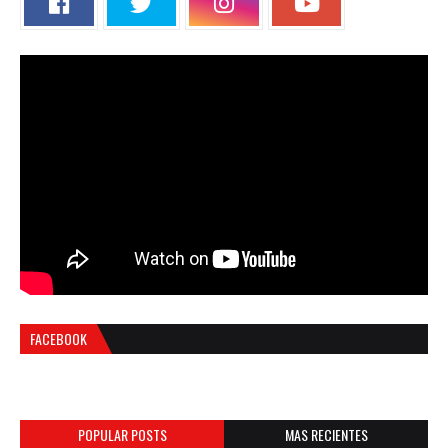
FACEBOOK
POPULAR POSTS
MAS RECIENTES