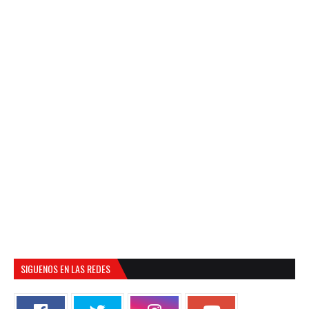
SIGUENOS EN LAS REDES