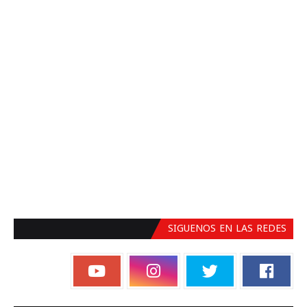
SIGUENOS EN LAS REDES