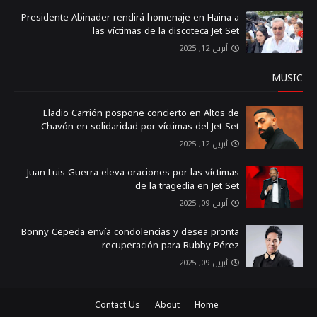
Presidente Abinader rendirá homenaje en Haina a
las víctimas de la discoteca Jet Set
أبريل 12, 2025
MUSIC
Eladio Carrión pospone concierto en Altos de
Chavón en solidaridad por víctimas del Jet Set
أبريل 12, 2025
Juan Luis Guerra eleva oraciones por las víctimas
de la tragedia en Jet Set
أبريل 09, 2025
Bonny Cepeda envía condolencias y desea pronta
recuperación para Rubby Pérez
أبريل 09, 2025
Contact Us
About
Home