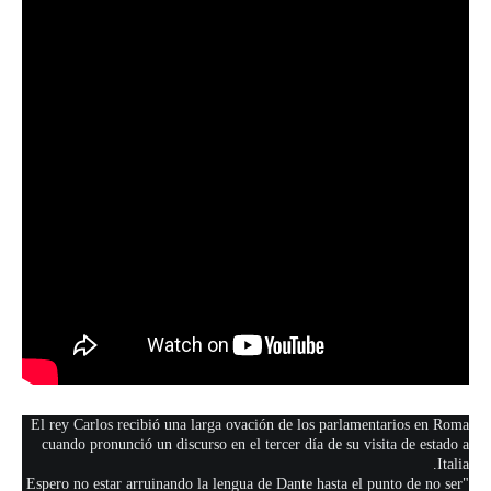
El rey Carlos recibió una larga ovación de los parlamentarios en Roma
cuando pronunció un discurso en el tercer día de su visita de estado a
Italia.
"Espero no estar arruinando la lengua de Dante hasta el punto de no ser