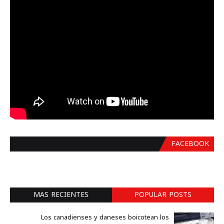
FACEBOOK
MAS RECIENTES
POPULAR POSTS
Los canadienses y daneses boicotean los