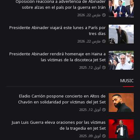
Oposición reacciona a advertencia de Abinader
sobre alzas en el país por la guerra en Irán
مارس 22, 2026
Presidente Abinader viajará este lunes a París por
tres días
مارس 22, 2026
Presidente Abinader rendirá homenaje en Haina a
las víctimas de la discoteca Jet Set
أبريل 12, 2025
MUSIC
Eladio Carrión pospone concierto en Altos de
Chavón en solidaridad por víctimas del Jet Set
أبريل 12, 2025
Juan Luis Guerra eleva oraciones por las víctimas
de la tragedia en Jet Set
أبريل 09, 2025