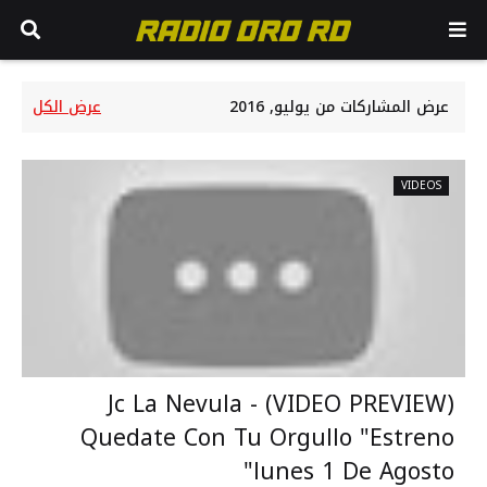
عرض المشاركات من يوليو, 2016
عرض الكل
VIDEOS
(VIDEO PREVIEW) Jc La Nevula -
Quedate Con Tu Orgullo "Estreno
lunes 1 De Agosto"