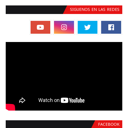
SIGUENOS EN LAS REDES
FACEBOOK