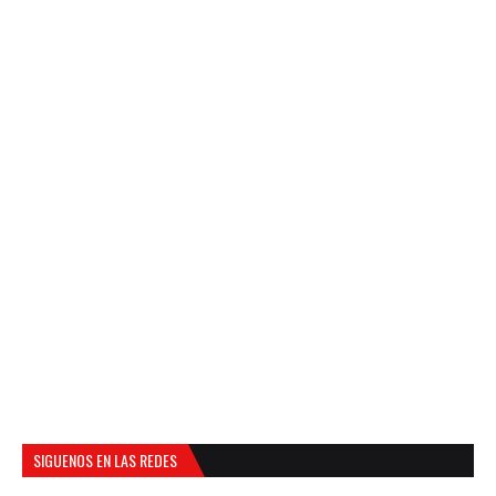
SIGUENOS EN LAS REDES