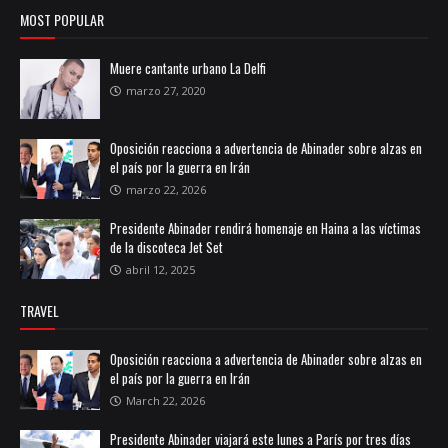
MOST POPULAR
Muere cantante urbano La Delfi
marzo 27, 2020
Oposición reacciona a advertencia de Abinader sobre alzas en
el país por la guerra en Irán
marzo 22, 2026
Presidente Abinader rendirá homenaje en Haina a las víctimas
de la discoteca Jet Set
abril 12, 2025
TRAVEL
Oposición reacciona a advertencia de Abinader sobre alzas en
el país por la guerra en Irán
March 22, 2026
Presidente Abinader viajará este lunes a París por tres días