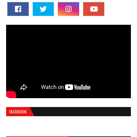
FACEBOOK