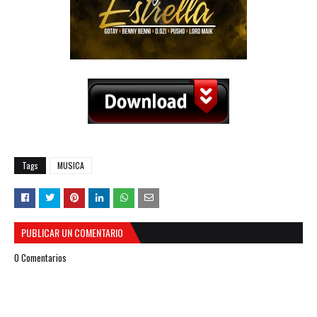
Tags
MUSICA
PUBLICAR UN COMENTARIO
0 Comentarios