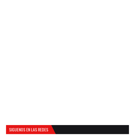
SIGUENOS EN LAS REDES