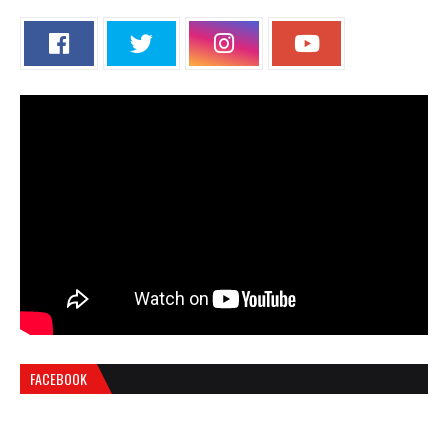
FACEBOOK