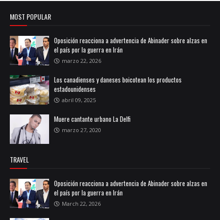
MOST POPULAR
Oposición reacciona a advertencia de Abinader sobre alzas en
el país por la guerra en Irán
marzo 22, 2026
Los canadienses y daneses boicotean los productos
estadounidenses
abril 09, 2025
Muere cantante urbano La Delfi
marzo 27, 2020
TRAVEL
Oposición reacciona a advertencia de Abinader sobre alzas en
el país por la guerra en Irán
March 22, 2026