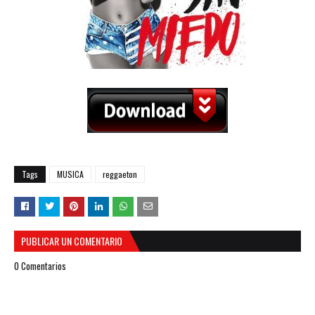
Tags
MUSICA
reggaeton
PUBLICAR UN COMENTARIO
0 Comentarios