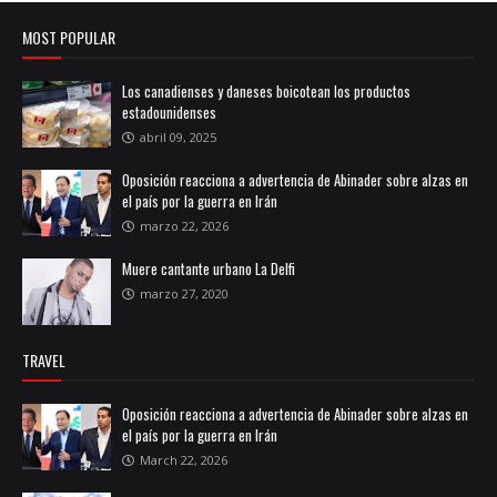
MOST POPULAR
Los canadienses y daneses boicotean los productos
estadounidenses
abril 09, 2025
Oposición reacciona a advertencia de Abinader sobre alzas en
el país por la guerra en Irán
marzo 22, 2026
Muere cantante urbano La Delfi
marzo 27, 2020
TRAVEL
Oposición reacciona a advertencia de Abinader sobre alzas en
el país por la guerra en Irán
March 22, 2026