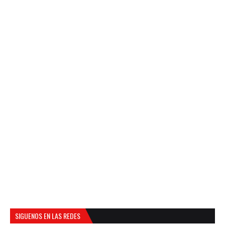
SIGUENOS EN LAS REDES