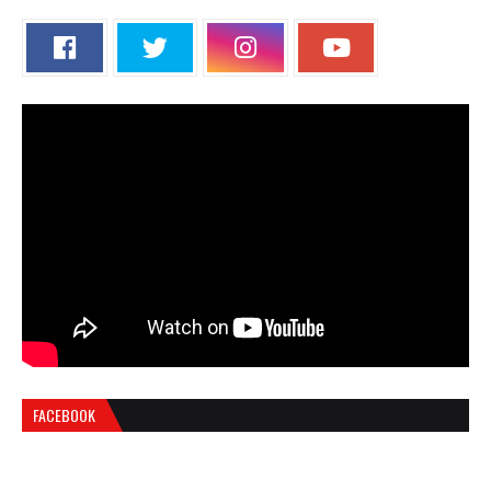
FACEBOOK