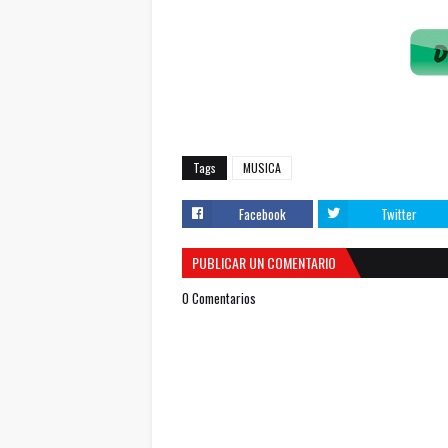
Tags
MUSICA
Facebook
Twitter
PUBLICAR UN COMENTARIO
0 Comentarios