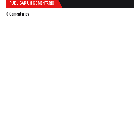
PUBLICAR UN COMENTARIO
0 Comentarios