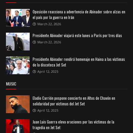
Oposición reacciona a advertencia de Abinader sobre alzas en
el país por la guerra en Irán
March 22, 2026
Presidente Abinader viajará este lunes a París por tres días
March 22, 2026
Presidente Abinader rendirá homenaje en Haina a las víctimas
de la discoteca Jet Set
April 12, 2025
MUSIC
Eladio Carrión pospone concierto en Altos de Chavón en
solidaridad por víctimas del Jet Set
April 12, 2025
Juan Luis Guerra eleva oraciones por las víctimas de la
tragedia en Jet Set