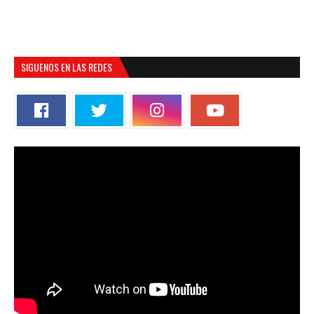
SIGUENOS EN LAS REDES