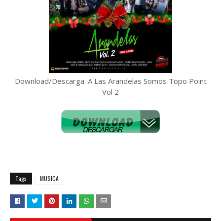
Download/Descarga: A Las Arandelas Somos Topo Point
Vol 2
Tags
MUSICA