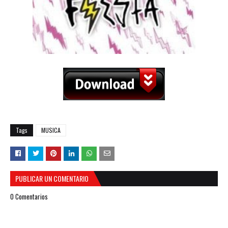
Tags
MUSICA
PUBLICAR UN COMENTARIO
0 Comentarios