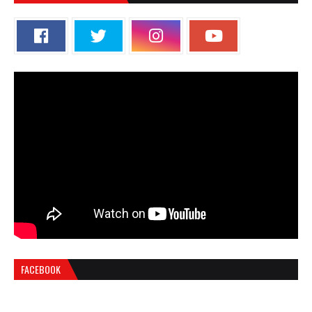
FACEBOOK