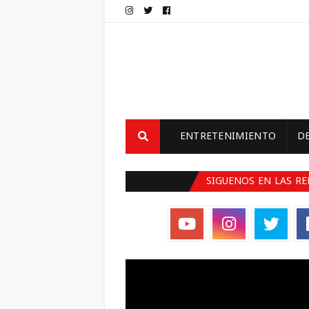
ENTRETENIMIENTO
D
SIGUENOS EN LAS RE