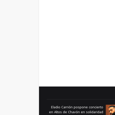
Eladio Carrión pospone concierto
en Altos de Chavón en solidaridad