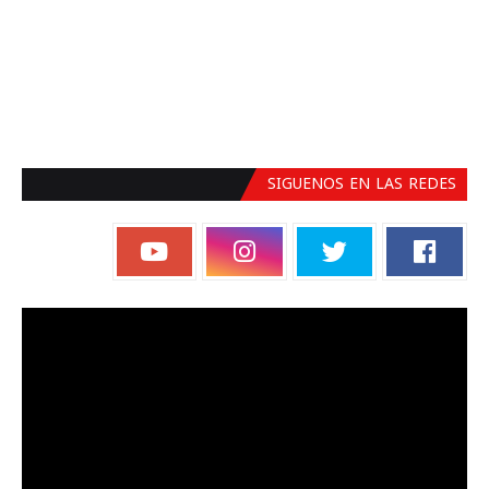
SIGUENOS EN LAS REDES