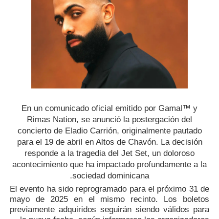
En un comunicado oficial emitido por Gamal™ y
Rimas Nation, se anunció la postergación del
concierto de Eladio Carrión, originalmente pautado
para el 19 de abril en Altos de Chavón. La decisión
responde a la tragedia del Jet Set, un doloroso
acontecimiento que ha impactado profundamente a la
sociedad dominicana.
El evento ha sido reprogramado para el próximo 31 de
mayo de 2025 en el mismo recinto. Los boletos
previamente adquiridos seguirán siendo válidos para