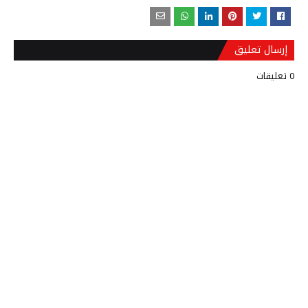
إرسال تعليق
0 تعليقات