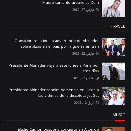
Muere cantante urbano La Delfi
مارس 27, 2020
TRAVEL
Oposición reacciona a advertencia de Abinader
sobre alzas en el país por la guerra en Irán
مارس 22, 2026
Presidente Abinader viajará este lunes a París por
tres días
مارس 22, 2026
Presidente Abinader rendirá homenaje en Haina a
las víctimas de la discoteca Jet Set
أبريل 12, 2025
MUSIC
Eladio Carrión pospone concierto en Altos de